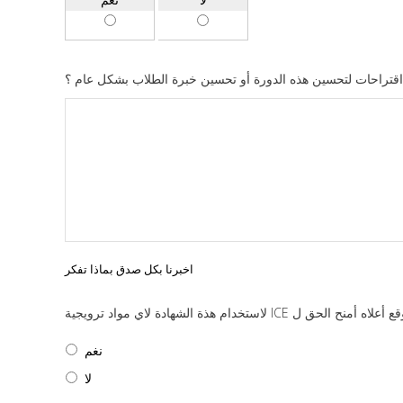
اقتراحات لتحسين هذه الدورة أو تحسين خبرة الطلاب بشكل عام ؟
اخبرنا بكل صدق بماذا تفكر
لاستخدام هذة الشهادة لاي مواد ترويجية ICE أمنح الحق ل
نغم
لا