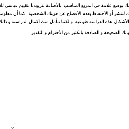
لك بوضع علامة في المربع المناسب بالأضافة لتزويدنا بتقييم قياسي للأقس
ك للنشر أو الأحتفاظ بعدم الأفصاح عن هويتك الشخصية . كما أن معل