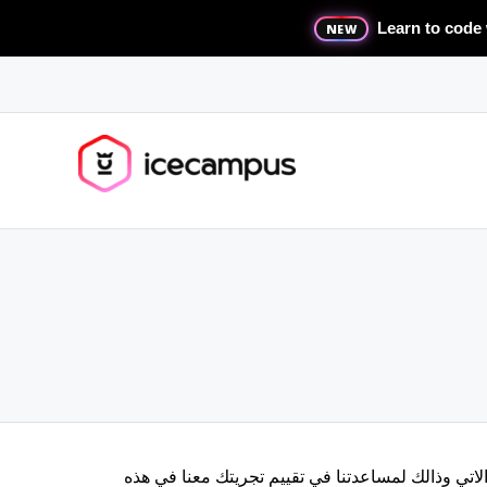
Learn to code 
NEW
لاتي وذالك لمساعدتنا في تقييم تجريتك معنا في هذه