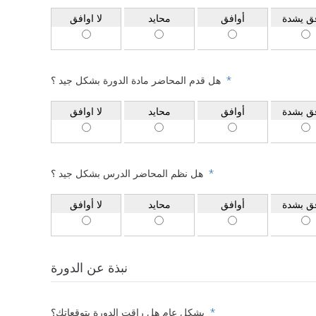
فق يشدة
أوافق
محايد
لا اوافق
هل قدم المحاضر مادة الدورة بشكل جيد ؟
*
فق بشدة
أوافق
محايد
لا اوافق
هل نظم المحاضر الدرس بشكل جيد ؟
*
فق بشدة
أوافق
محايد
لا أوافق
نبذة عن الدورة
بشكل عام هل راقت الدورة بتوقعاتك؟
*